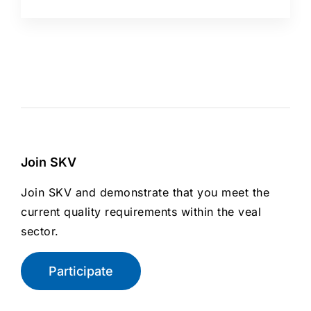
Join SKV
Join SKV and demonstrate that you meet the
current quality requirements within the veal
sector.
Participate