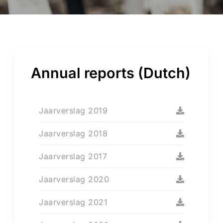
Annual reports (Dutch)
Jaarverslag 2019
Jaarverslag 2018
Jaarverslag 2017
Jaarverslag 2020
Jaarverslag 2021