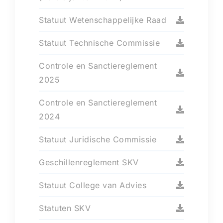
Statuut Wetenschappelijke Raad
Statuut Technische Commissie
Controle en Sanctiereglement
2025
Controle en Sanctiereglement
2024
Statuut Juridische Commissie
Geschillenreglement SKV
Statuut College van Advies
Statuten SKV