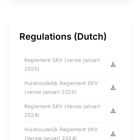
Regulations (Dutch)
Reglement SKV (versie januari
2025)
Huishoudelijk Reglement SKV
(versie januari 2025)
Reglement SKV (Versie januari
2024)
Huishoudelijk Reglement SKV
(Versie januari 2024)