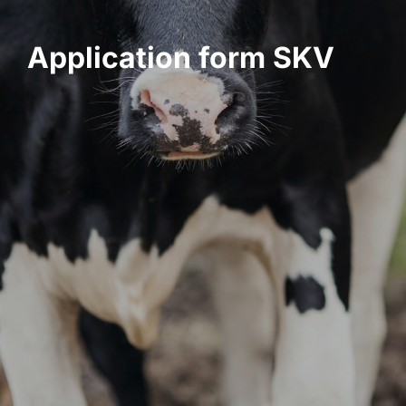
Application form SKV