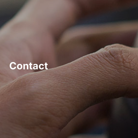
Contact