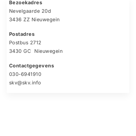
Bezoekadres
Nevelgaarde 20d
3436 ZZ Nieuwegein
Postadres
Postbus 2712
3430 GC Nieuwegein
Contactgegevens
030-6941910
skv@skv.info