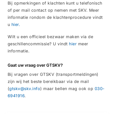
Bij opmerkingen of klachten kunt u telefonisch
of per mail contact op nemen met SKV. Meer
informatie rondom de klachtenprocedure vindt
u
hier.
Wilt u een officieel bezwaar maken via de
geschillencommissie? U vindt
hier
meer
informatie.
Gaat uw vraag over GTSKV?
Bij vragen over GTSKV (transportmeldingen)
zijn wij het beste bereikbaar via de mail
(
gtskv@skv.info
) maar bellen mag ook op
030-
6941916
.