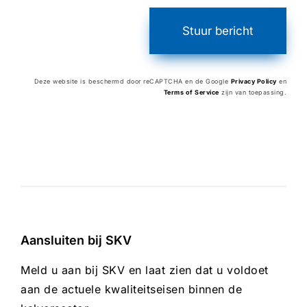
Stuur bericht
Deze website is beschermd door reCAPTCHA en de Google
Privacy Policy
en
Terms of Service
zijn van toepassing.
Aansluiten bij SKV
Meld u aan bij SKV en laat zien dat u voldoet
aan de actuele kwaliteitseisen binnen de