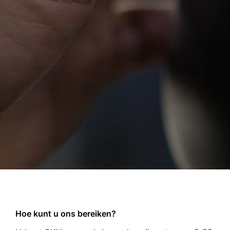
Hoe kunt u ons bereiken?