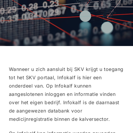
Wanneer u zich aansluit bij SKV krijgt u toegang
tot het SKV portaal, Infokalf is hier een
onderdeel van. Op Infokalf kunnen
aangeslotenen inloggen en informatie vinden
over het eigen bedrijf. Infokalf is de daarnaast
de aangewezen databank voor
medicijnregistratie binnen de kalversector.