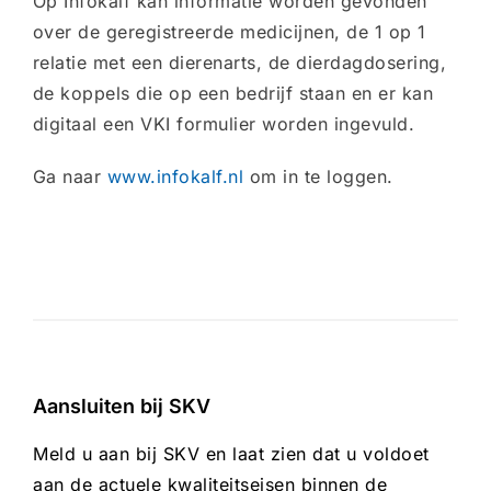
Op Infokalf kan informatie worden gevonden
over de geregistreerde medicijnen, de 1 op 1
relatie met een dierenarts, de dierdagdosering,
de koppels die op een bedrijf staan en er kan
digitaal een VKI formulier worden ingevuld.
Ga naar
www.infokalf.nl
om in te loggen.
Aansluiten bij SKV
Meld u aan bij SKV en laat zien dat u voldoet
aan de actuele kwaliteitseisen binnen de