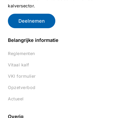
kalversector.
Deelnemen
Belangrijke informatie
Reglementen
Vitaal kalf
VKI formulier
Opzetverbod
Actueel
Overig