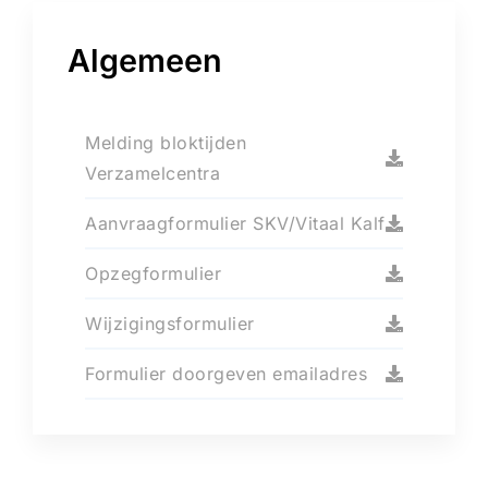
Algemeen
Melding bloktijden
Verzamelcentra
Aanvraagformulier SKV/Vitaal Kalf
Opzegformulier
Wijzigingsformulier
Formulier doorgeven emailadres