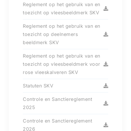
Reglement op het gebruik van en
toezicht op vleesbeeldmerk SKV
Reglement op het gebruik van en
toezicht op deelnemers
beeldmerk SKV
Reglement op het gebruik van en
toezicht op vleesbeeldmerk voor
rose vleeskalveren SKV
Statuten SKV
Controle en Sanctiereglement
2025
Controle en Sanctiereglement
2026