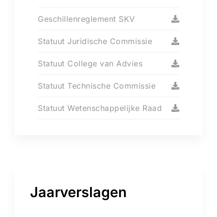
Geschillenreglement SKV
Statuut Juridische Commissie
Statuut College van Advies
Statuut Technische Commissie
Statuut Wetenschappelijke Raad
Jaarverslagen