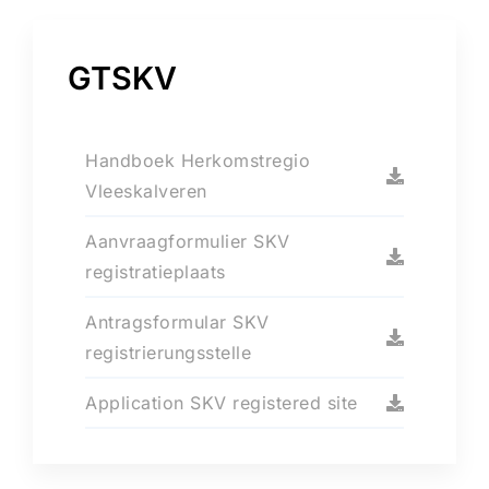
GTSKV
Handboek Herkomstregio
Vleeskalveren
Aanvraagformulier SKV
registratieplaats
Antragsformular SKV
registrierungsstelle
Application SKV registered site