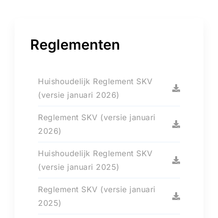
Reglementen
Huishoudelijk Reglement SKV
(versie januari 2026)
Reglement SKV (versie januari
2026)
Huishoudelijk Reglement SKV
(versie januari 2025)
Reglement SKV (versie januari
2025)