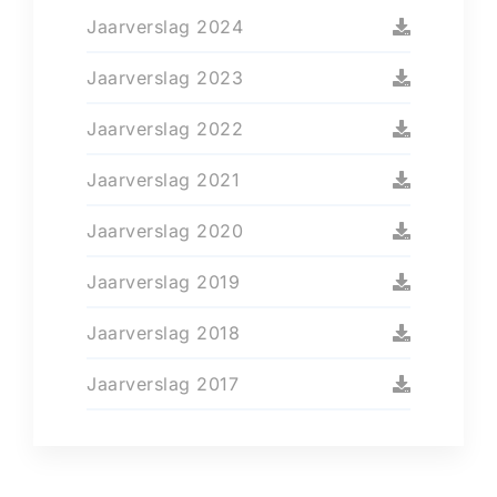
Jaarverslag 2024
Jaarverslag 2023
Jaarverslag 2022
Jaarverslag 2021
Jaarverslag 2020
Jaarverslag 2019
Jaarverslag 2018
Jaarverslag 2017