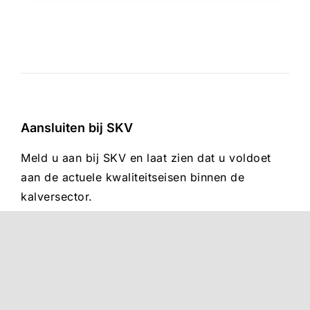
Aansluiten bij SKV
Meld u aan bij SKV en laat zien dat u voldoet
aan de actuele kwaliteitseisen binnen de
kalversector.
Deelnemen
Belangrijke informatie