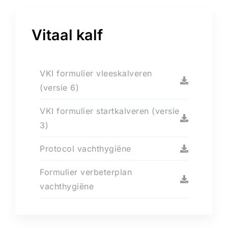
Vitaal kalf
VKI formulier vleeskalveren
(versie 6)
VKI formulier startkalveren (versie
3)
Protocol vachthygiëne
Formulier verbeterplan
vachthygiëne