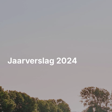
Jaarverslag 2024